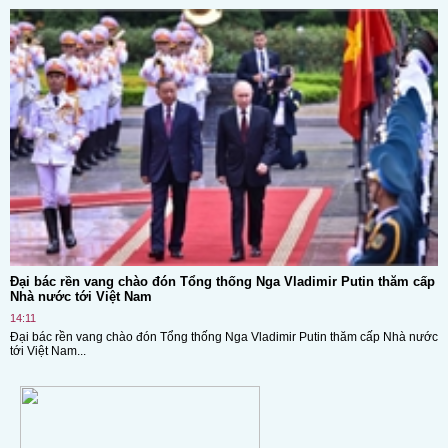
Đại bác rền vang chào đón Tổng thống Nga Vladimir Putin thăm cấp
Nhà nước tới Việt Nam
14:11
Đại bác rền vang chào đón Tổng thống Nga Vladimir Putin thăm cấp Nhà nước
tới Việt Nam...