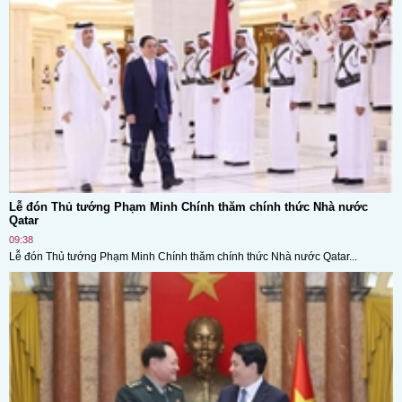
Lễ đón Thủ tướng Phạm Minh Chính thăm chính thức Nhà nước
Qatar
09:38
Lễ đón Thủ tướng Phạm Minh Chính thăm chính thức Nhà nước Qatar...