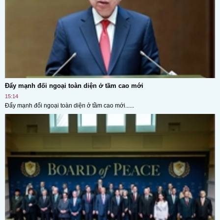
Đẩy mạnh đối ngoại toàn diện ở tầm cao mới
15:14
Đẩy mạnh đối ngoại toàn diện ở tầm cao mới......