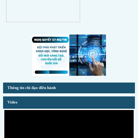
Thông tin chỉ đạo điều hành
Video