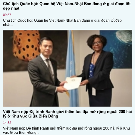
Chủ tịch Quốc hội: Quan hệ Việt Nam-Nhật Bản đang ở giai đoạn tốt
đẹp nhất
09:57
Chủ tịch Quốc hội: Quan hệ Việt Nam-Nhật Bản đang ở giai đoạn tốt đẹp
nhất...
Việt Nam nộp Đệ trình Ranh giới thềm lục địa mở rộng ngoài 200 hải
lý ở Khu vực Giữa Biển Đông
14:32
Việt Nam nộp Đệ trình Ranh giới thềm lục địa mở rộng ngoài 200 hải lý ở Khu
vực Giữa Biển Đông...