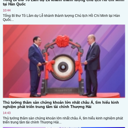
tại Hàn Quốc
10:44
Tổng Bí thư Tô Lâm dự Lễ khánh thành tượng Chủ tịch Hồ Chí Minh tại Hàn
Quốc...
Thủ tướng thăm sàn chứng khoán lớn nhất châu Á, tìm hiểu kinh
nghiệm phát triển trung tâm tài chính Thượng Hải
14:43
Thủ tướng thăm sàn chứng khoán lớn nhất châu Á, tìm hiểu kinh nghiệm phát
triển trung tâm tài chính Thượng Hải...