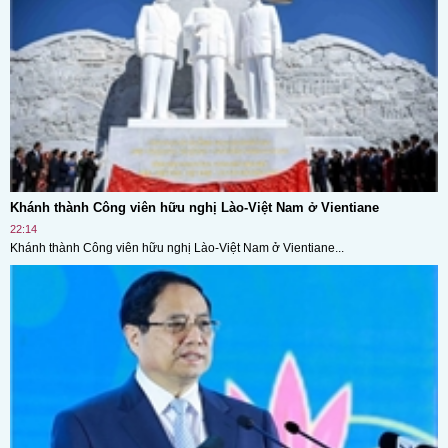
Khánh thành Công viên hữu nghị Lào-Việt Nam ở Vientiane
22:14
Khánh thành Công viên hữu nghị Lào-Việt Nam ở Vientiane...