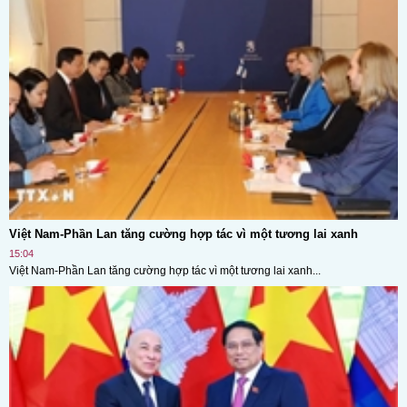
Việt Nam-Phần Lan tăng cường hợp tác vì một tương lai xanh
15:04
Việt Nam-Phần Lan tăng cường hợp tác vì một tương lai xanh...