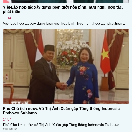
Việt-Lào hợp tác xây dựng biên giới hòa bình, hữu nghị, hợp tác,
phát triển
15:14
Việt-Lào hợp tác xây dựng biên giới hòa bình, hữu nghị, hợp tác, phát triển...
Phó Chủ tịch nước Võ Thị Ánh Xuân gặp Tổng thống Indonesia
Prabowo Subianto
14:57
Phó Chủ tịch nước Võ Thị Ánh Xuân gặp Tổng thống Indonesia Prabowo
Subianto...