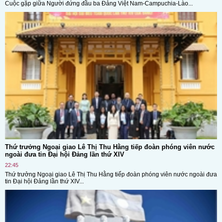
Cuộc gặp giữa Người đứng đầu ba Đảng Việt Nam-Campuchia-Lào...
Thứ trưởng Ngoại giao Lê Thị Thu Hằng tiếp đoàn phóng viên nước
ngoài đưa tin Đại hội Đảng lần thứ XIV
22:45
Thứ trưởng Ngoại giao Lê Thị Thu Hằng tiếp đoàn phóng viên nước ngoài đưa
tin Đại hội Đảng lần thứ XIV...