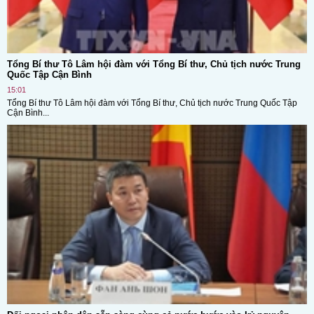
Tổng Bí thư Tô Lâm hội đàm với Tổng Bí thư, Chủ tịch nước Trung
Quốc Tập Cận Bình
15:01
Tổng Bí thư Tô Lâm hội đàm với Tổng Bí thư, Chủ tịch nước Trung Quốc Tập
Cận Bình...