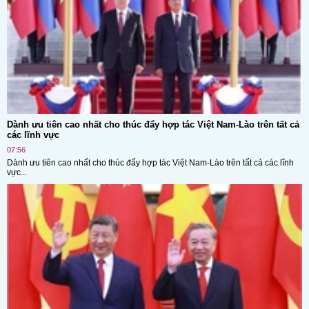
Dành ưu tiên cao nhất cho thúc đẩy hợp tác Việt Nam-Lào trên tất cả
các lĩnh vực
07:56
Dành ưu tiên cao nhất cho thúc đẩy hợp tác Việt Nam-Lào trên tất cả các lĩnh
vực...