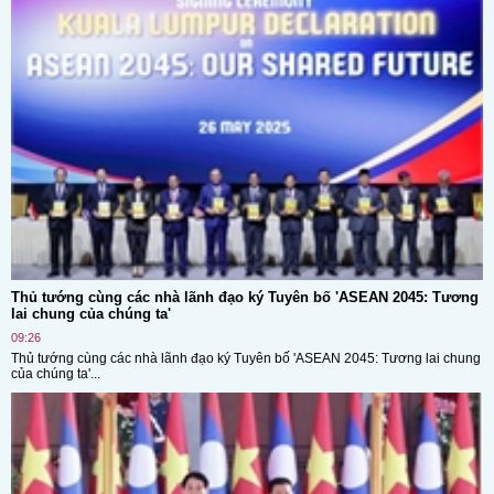
Thủ tướng cùng các nhà lãnh đạo ký Tuyên bố 'ASEAN 2045: Tương
lai chung của chúng ta'
09:26
Thủ tướng cùng các nhà lãnh đạo ký Tuyên bố 'ASEAN 2045: Tương lai chung
của chúng ta'...