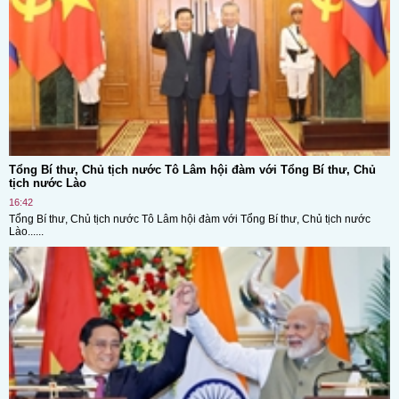
Tổng Bí thư, Chủ tịch nước Tô Lâm hội đàm với Tổng Bí thư, Chủ
tịch nước Lào
16:42
Tổng Bí thư, Chủ tịch nước Tô Lâm hội đàm với Tổng Bí thư, Chủ tịch nước
Lào......