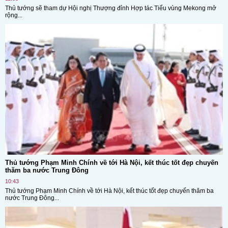
Thủ tướng sẽ tham dự Hội nghị Thượng đỉnh Hợp tác Tiểu vùng Mekong mở
rộng...
Thủ tướng Phạm Minh Chính về tới Hà Nội, kết thúc tốt đẹp chuyến
thăm ba nước Trung Đông
10:43
Thủ tướng Phạm Minh Chính về tới Hà Nội, kết thúc tốt đẹp chuyến thăm ba
nước Trung Đông...