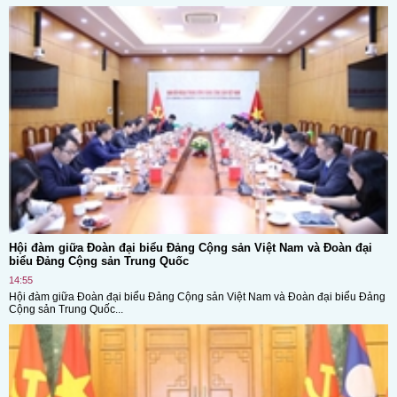
Hội đàm giữa Đoàn đại biểu Đảng Cộng sản Việt Nam và Đoàn đại
biểu Đảng Cộng sản Trung Quốc
14:55
Hội đàm giữa Đoàn đại biểu Đảng Cộng sản Việt Nam và Đoàn đại biểu Đảng
Cộng sản Trung Quốc...