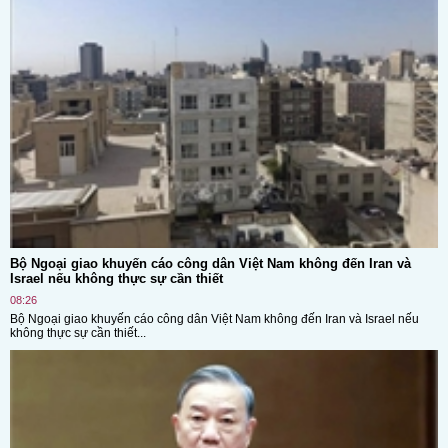
Bộ Ngoại giao khuyến cáo công dân Việt Nam không đến Iran và
Israel nếu không thực sự cần thiết
08:26
Bộ Ngoại giao khuyến cáo công dân Việt Nam không đến Iran và Israel nếu
không thực sự cần thiết...