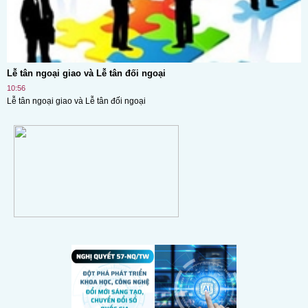
Lễ tân ngoại giao và Lễ tân đối ngoại
10:56
Lễ tân ngoại giao và Lễ tân đối ngoại