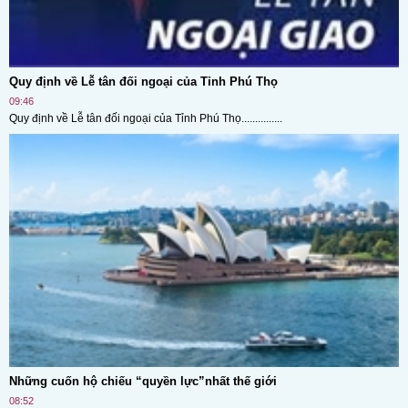
Quy định về Lễ tân đối ngoại của Tỉnh Phú Thọ
09:46
Quy định về Lễ tân đối ngoại của Tỉnh Phú Thọ...............
Những cuốn hộ chiếu “quyền lực”nhất thế giới
08:52