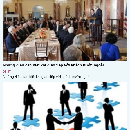
Những điều cần biết khi giao tiếp với khách nước ngoài
09:37
Những điều cần biết khi giao tiếp với khách nước ngoài