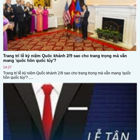
Trang trí lễ kỷ niệm Quốc khánh 2/9 sao cho trang trọng mà vẫn
mang 'quốc hồn quốc túy'?
14:27
Trang trí lễ kỷ niệm Quốc khánh 2/9 sao cho trang trọng mà vẫn mang 'quốc
hồn quốc túy'?......