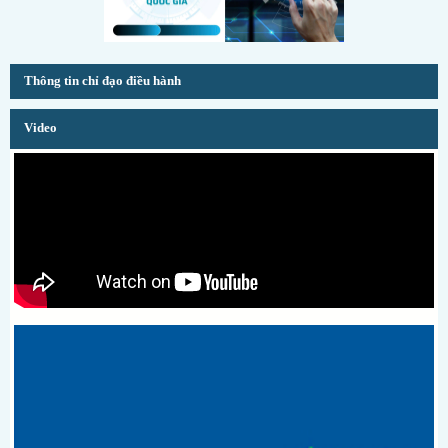
Thông tin chỉ đạo điều hành
Video